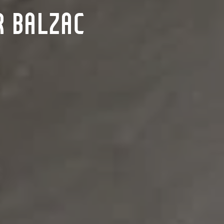
R BALZAC