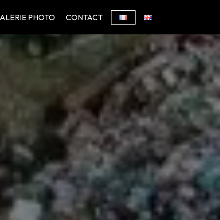
ALERIE PHOTO
CONTACT