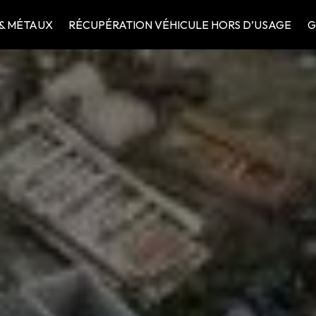
 & MÉTAUX
RÉCUPÉRATION VÉHICULE HORS D’USAGE
G