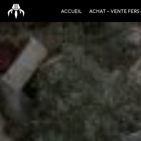
Panneau de gestion des cookies
ACCUEIL
ACHAT – VENTE FERS