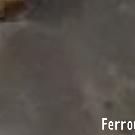
Ferro