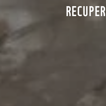
RECUPER