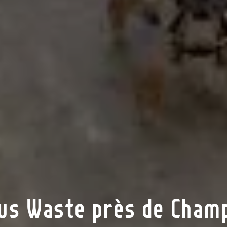
us Waste près de Cham