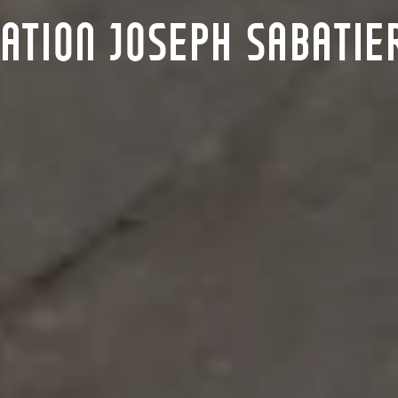
ATION JOSEPH SABATIE