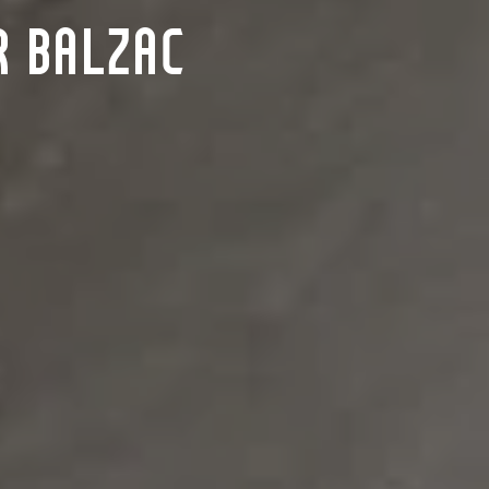
R BALZAC