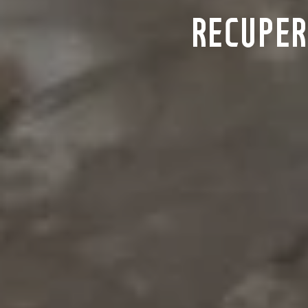
RECUPER