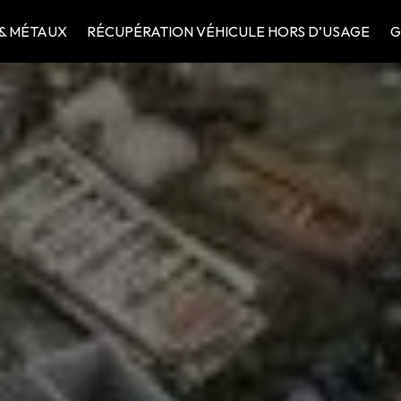
 & MÉTAUX
RÉCUPÉRATION VÉHICULE HORS D’USAGE
G