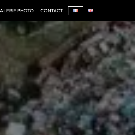
ALERIE PHOTO
CONTACT