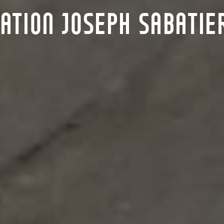
ATION JOSEPH SABATIE