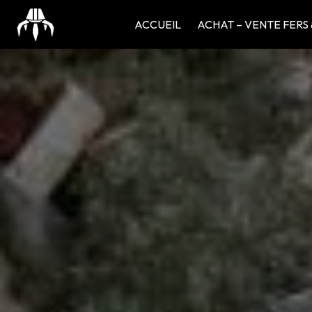
Panneau de gestion des cookies
ACCUEIL
ACHAT – VENTE FERS