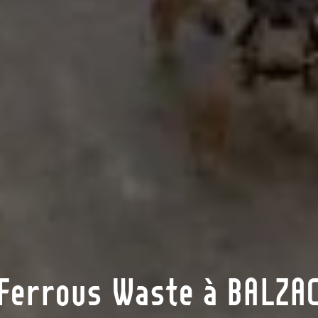
Ferrous Waste à BALZA